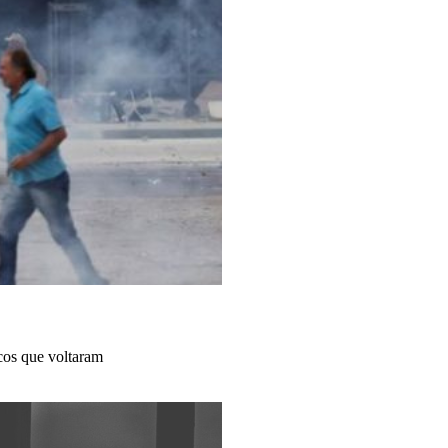
cos que voltaram