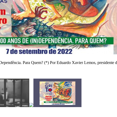
) Dependência. Para Quem? (*) Por Eduardo Xavier Lemos, presidente d