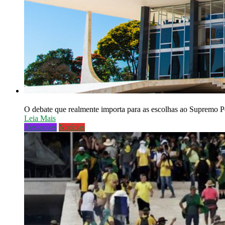
O debate que realmente importa para as escolhas ao Supremo P
Leia Mais
Destaques
Notícias