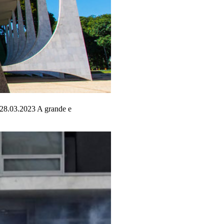
 28.03.2023 A grande e