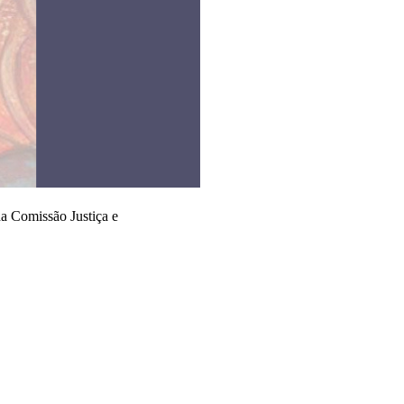
a Comissão Justiça e