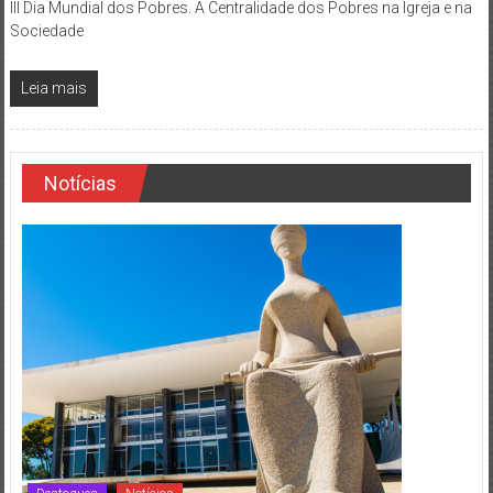
III Dia Mundial dos Pobres. A Centralidade dos Pobres na Igreja e na
Sociedade
Leia mais
Notícias