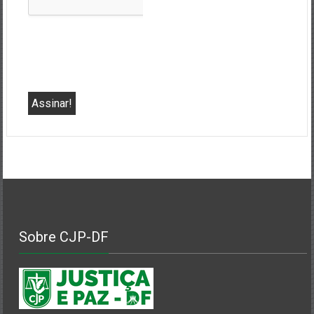
Sobre CJP-DF