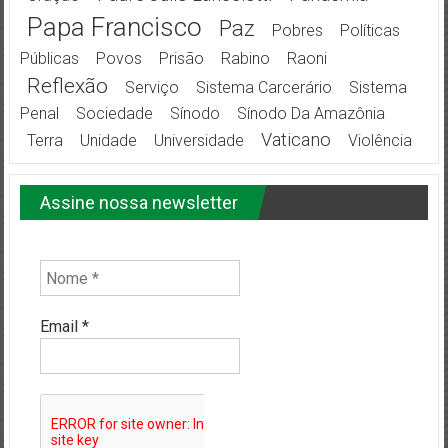
Papa Francisco
Paz
Pobres
Políticas
Públicas
Povos
Prisão
Rabino
Raoni
Reflexão
Serviço
Sistema Carcerário
Sistema
Penal
Sociedade
Sínodo
Sínodo Da Amazônia
Vaticano
Terra
Unidade
Universidade
Violência
Assine nossa newsletter
Email
*