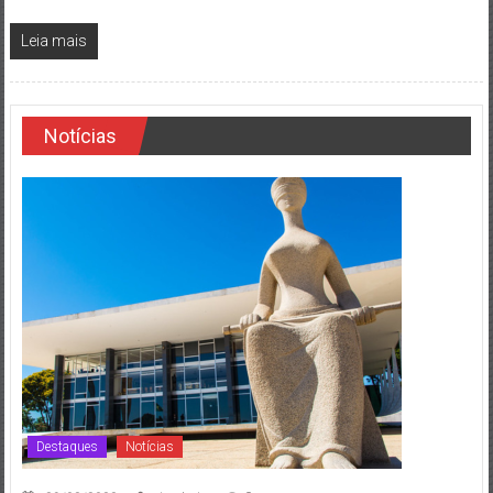
Leia mais
Notícias
Destaques
Notícias