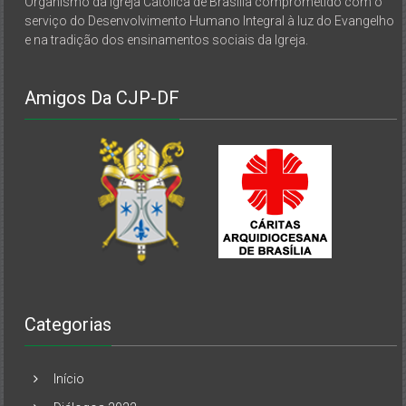
Organismo da Igreja Católica de Brasília comprometido com o
serviço do Desenvolvimento Humano Integral à luz do Evangelho
e na tradição dos ensinamentos sociais da Igreja.
Amigos Da CJP-DF
Categorias
Início