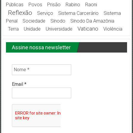
Públicas
Povos
Prisão
Rabino
Raoni
Reflexão
Serviço
Sistema Carcerário
Sistema
Penal
Sociedade
Sínodo
Sínodo Da Amazônia
Vaticano
Terra
Unidade
Universidade
Violência
Assine nossa newsletter
Email
*