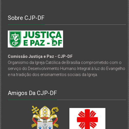
Sobre CJP-DF
Comissão Justiça e Paz - CJP-DF
Organismo da Igreja Católica de Brasília comprometido com o
serviço do Desenvolvimento Humano Integral à luz do Evangelho
e na tradição dos ensinamentos sociais da Igreja.
Amigos Da CJP-DF