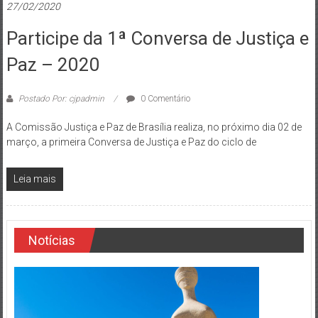
27/02/2020
Participe da 1ª Conversa de Justiça e
Paz – 2020
Postado Por: cjpadmin
0 Comentário
A Comissão Justiça e Paz de Brasília realiza, no próximo dia 02 de
março, a primeira Conversa de Justiça e Paz do ciclo de
Leia mais
Notícias