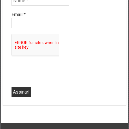
Email
*