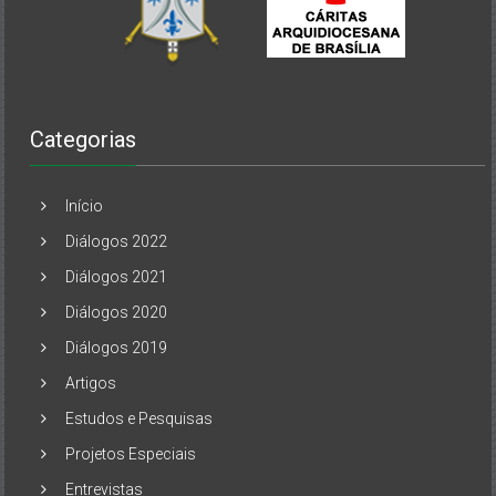
Categorias
Início
Diálogos 2022
Diálogos 2021
Diálogos 2020
Diálogos 2019
Artigos
Estudos e Pesquisas
Projetos Especiais
Entrevistas