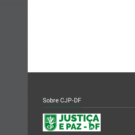
Sobre CJP-DF