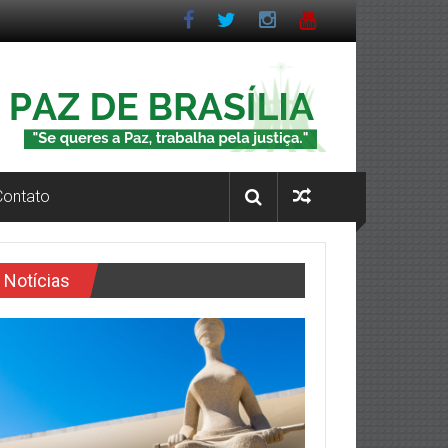
Contato
Notícias