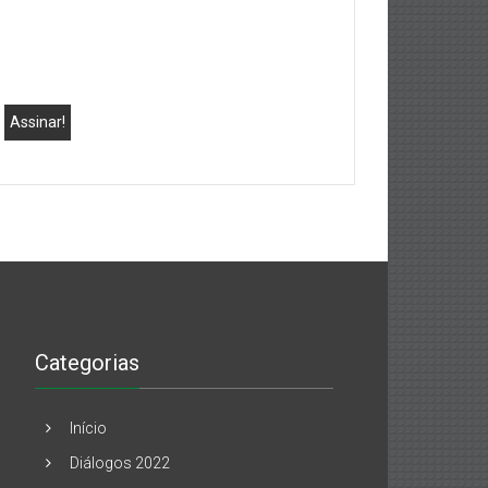
Categorias
Início
Diálogos 2022