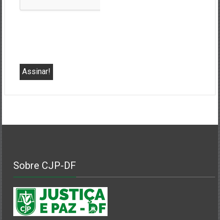
Sobre CJP-DF