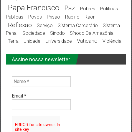
Papa Francisco
Paz
Pobres
Políticas
Públicas
Povos
Prisão
Rabino
Raoni
Reflexão
Serviço
Sistema Carcerário
Sistema
Penal
Sociedade
Sínodo
Sínodo Da Amazônia
Vaticano
Terra
Unidade
Universidade
Violência
Assine nossa newsletter
Email
*