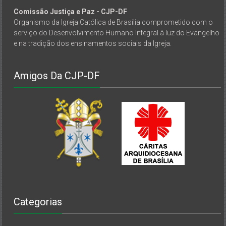
Comissão Justiça e Paz - CJP-DF
Organismo da Igreja Católica de Brasília comprometido com o
serviço do Desenvolvimento Humano Integral à luz do Evangelho
e na tradição dos ensinamentos sociais da Igreja.
Amigos Da CJP-DF
Categorias