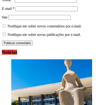
E-mail
*
Site
Notifique-me sobre novos comentários por e-mail.
Notifique-me sobre novas publicações por e-mail.
Notícias