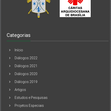
Categorias
Início
Diálogos 2022
Diálogos 2021
Diálogos 2020
Diálogos 2019
Artigos
Estudos e Pesquisas
Projetos Especiais