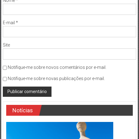
Nome
*
E-mail
*
Site
Notifique-me sobre novos comentários por e-mail.
Notifique-me sobre novas publicações por e-mail.
Notícias