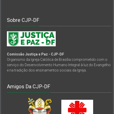
Sobre CJP-DF
Comissão Justiça e Paz - CJP-DF
Organismo da Igreja Católica de Brasília comprometido com o
serviço do Desenvolvimento Humano Integral à luz do Evangelho
e na tradição dos ensinamentos sociais da Igreja.
Amigos Da CJP-DF