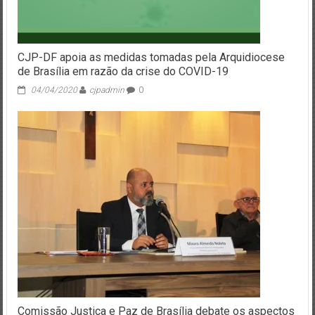
CJP-DF apoia as medidas tomadas pela Arquidiocese
de Brasília em razão da crise do COVID-19
04/04/2020
cjpadmin
0
Comissão Justiça e Paz de Brasília debate os aspectos