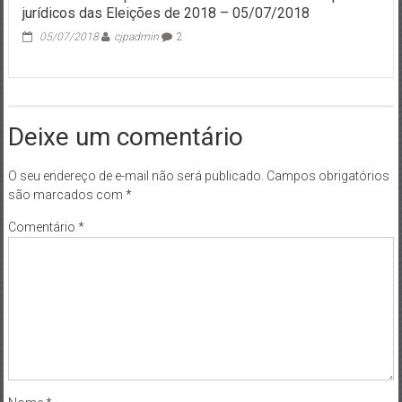
jurídicos das Eleições de 2018 – 05/07/2018
05/07/2018
cjpadmin
2
Deixe um comentário
O seu endereço de e-mail não será publicado.
Campos obrigatórios
são marcados com
*
Comentário
*