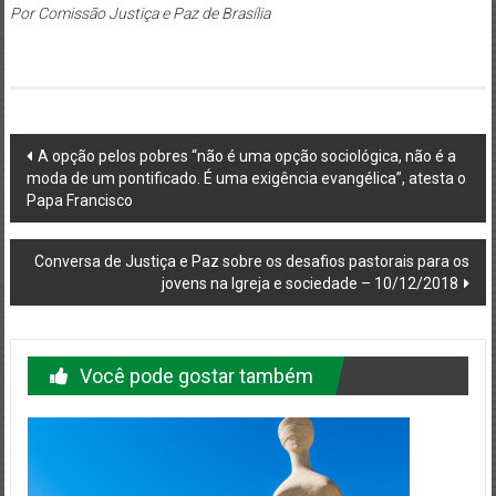
Por Comissão Justiça e Paz de Brasília
Navegação
A opção pelos pobres “não é uma opção sociológica, não é a
moda de um pontificado. É uma exigência evangélica”, atesta o
do
Papa Francisco
post
Conversa de Justiça e Paz sobre os desafios pastorais para os
jovens na Igreja e sociedade – 10/12/2018
Você pode gostar também