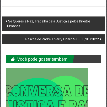
Navegação
Se Queres a Paz, Trabalha pela Justiça e pelos Direitos
Humanos
do
post
Páscoa de Padre Thierry Linard SJ – 30/01/2022
Você pode gostar também