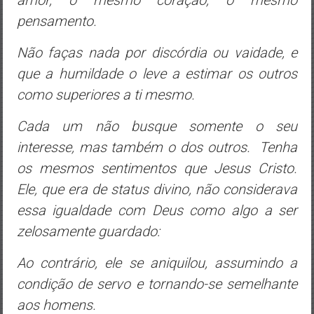
pensamento.
Não faças nada por discórdia ou vaidade, e
que a humildade o leve a estimar os outros
como superiores a ti mesmo.
Cada um não busque somente o seu
interesse, mas também o dos outros.
Tenha
os mesmos sentimentos que Jesus Cristo.
Ele, que era de status divino,
não considerava
essa igualdade com Deus
como algo a ser
zelosamente guardado:
Ao contrário, ele se aniquilou,
assumindo a
condição de servo
e tornando-se semelhante
aos homens.