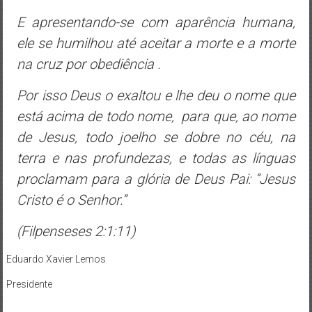
E apresentando-se com aparência humana,
ele se humilhou até aceitar a morte
e a morte
na cruz por obediência .
Por isso Deus o exaltou
e lhe deu o nome que
está acima de todo nome,
para que, ao nome
de Jesus,
todo joelho se dobre
no céu, na
terra e nas profundezas,
e todas as línguas
proclamam para a glória de Deus Pai:
“Jesus
Cristo é o Senhor.”
(Filpenseses 2:1:11)
Eduardo Xavier Lemos
Presidente