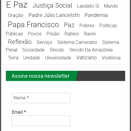
E Paz
Justiça Social
Laudato Si
Mundo
Padre Júlio Lancelotti
Pandemia
Oração
Papa Francisco
Paz
Pobres
Políticas
Públicas
Povos
Prisão
Rabino
Raoni
Reflexão
Serviço
Sistema Carcerário
Sistema
Penal
Sociedade
Sínodo
Sínodo Da Amazônia
Vaticano
Terra
Unidade
Universidade
Violência
Assine nossa newsletter
Email
*