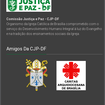
Comissão Justiça e Paz - CJP-DF
Organismo da Igreja Católica de Brasília comprometido com o
serviço do Desenvolvimento Humano Integral à luz do Evangelho
e na tradição dos ensinamentos sociais da Igreja.
Amigos Da CJP-DF