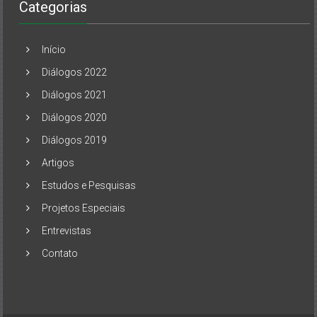
Categorias
Início
Diálogos 2022
Diálogos 2021
Diálogos 2020
Diálogos 2019
Artigos
Estudos e Pesquisas
Projetos Especiais
Entrevistas
Contato