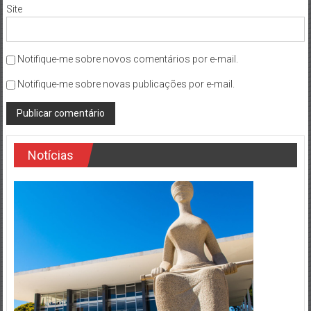
Site
Notifique-me sobre novos comentários por e-mail.
Notifique-me sobre novas publicações por e-mail.
Notícias