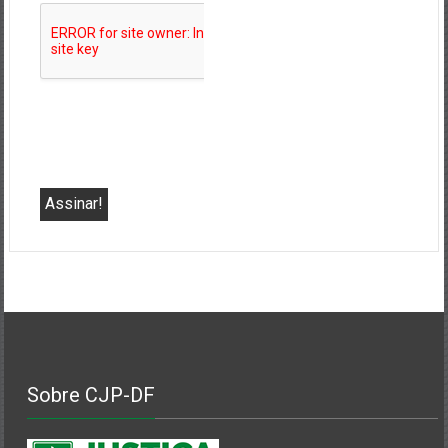
Sobre CJP-DF