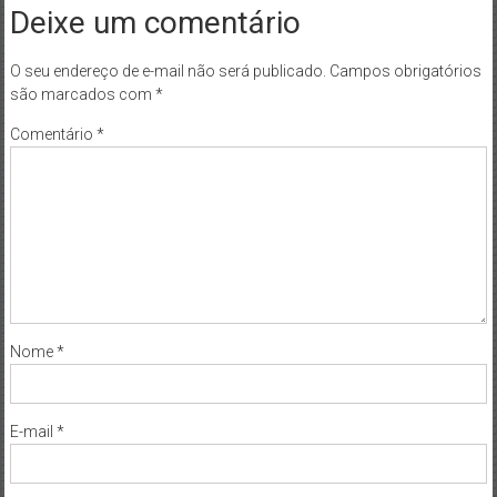
Deixe um comentário
O seu endereço de e-mail não será publicado.
Campos obrigatórios
são marcados com
*
Comentário
*
Nome
*
E-mail
*