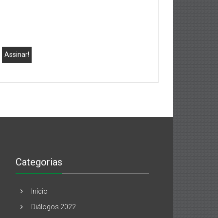
Categorias
Início
Diálogos 2022