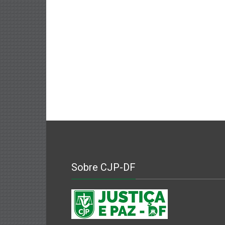
Sobre CJP-DF