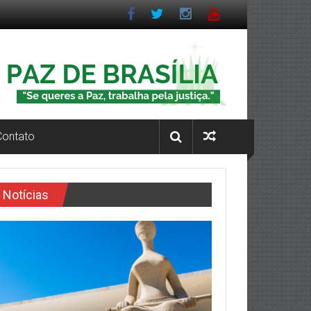
Contato
Notícias