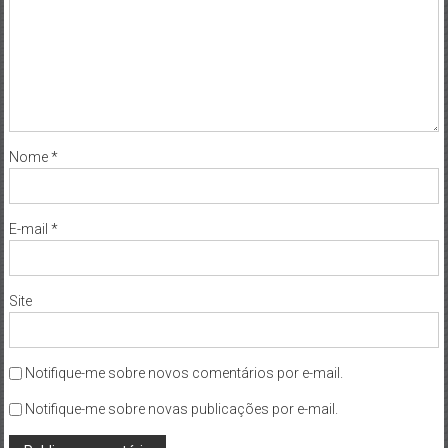
Nome
*
E-mail
*
Site
Notifique-me sobre novos comentários por e-mail.
Notifique-me sobre novas publicações por e-mail.