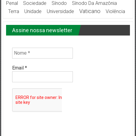
Penal
Sociedade
Sínodo
Sínodo Da Amazônia
Vaticano
Terra
Unidade
Universidade
Violência
Assine nossa newsletter
Email
*