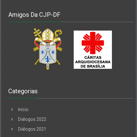
Amigos Da CJP-DF
Categorias
Início
Diálogos 2022
Diálogos 2021