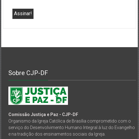
Sobre CJP-DF
Comissão Justiça e Paz - CJP-DF
Organismo da Igreja Católica de Brasília comprometido com o
serviço do Desenvolvimento Humano Integral à luz do Evangelho
e na tradição dos ensinamentos sociais da Igreja.