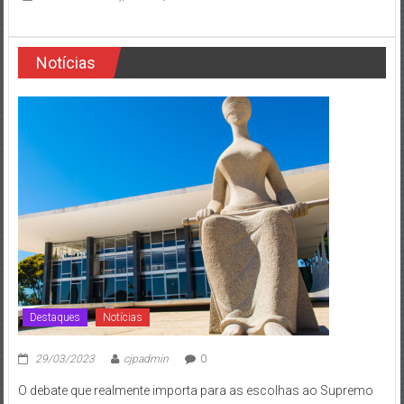
Notícias
Destaques
Notícias
29/03/2023
cjpadmin
0
O debate que realmente importa para as escolhas ao Supremo