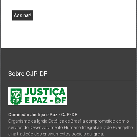
Sobre CJP-DF
Comissão Justiça e Paz - CJP-DF
Organismo da Igreja Católica de Brasília comprometido com o
serviço do Desenvolvimento Humano Integral à luz do Evangelho
e na tradição dos ensinamentos sociais da Igreja.