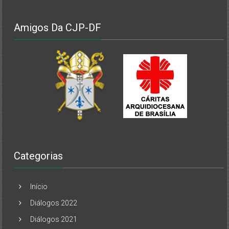
Amigos Da CJP-DF
Categorias
Início
Diálogos 2022
Diálogos 2021