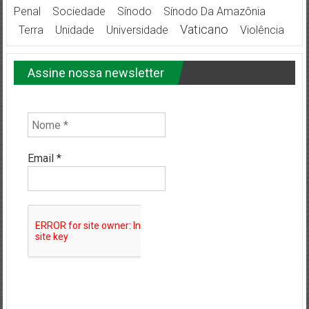
Penal
Sociedade
Sínodo
Sínodo Da Amazônia
Vaticano
Terra
Unidade
Universidade
Violência
Assine nossa newsletter
Email
*