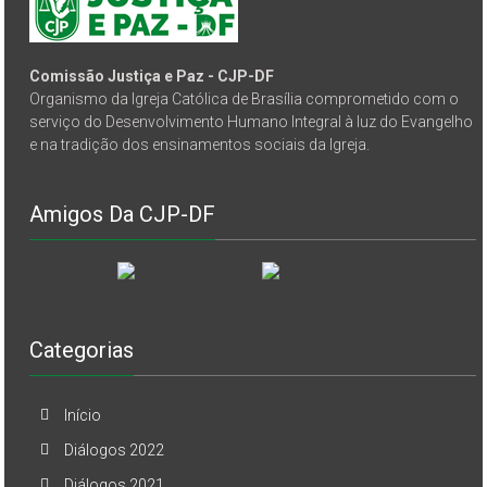
Comissão Justiça e Paz - CJP-DF
Organismo da Igreja Católica de Brasília comprometido com o
serviço do Desenvolvimento Humano Integral à luz do Evangelho
e na tradição dos ensinamentos sociais da Igreja.
Amigos Da CJP-DF
Categorias
Início
Diálogos 2022
Diálogos 2021