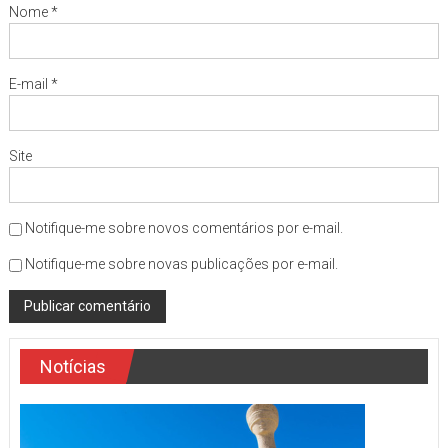
Nome
*
E-mail
*
Site
Notifique-me sobre novos comentários por e-mail.
Notifique-me sobre novas publicações por e-mail.
Notícias