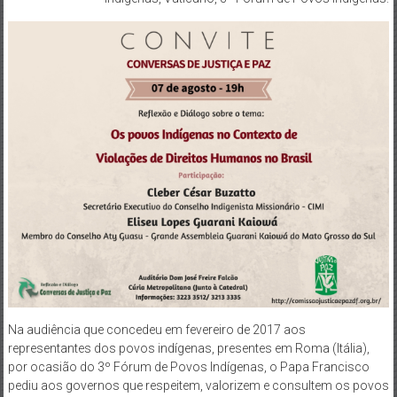
Na audiência que concedeu em fevereiro de 2017 aos
representantes dos povos indígenas, presentes em Roma (Itália),
por ocasião do 3º Fórum de Povos Indígenas, o Papa Francisco
pediu aos governos que respeitem, valorizem e consultem os povos