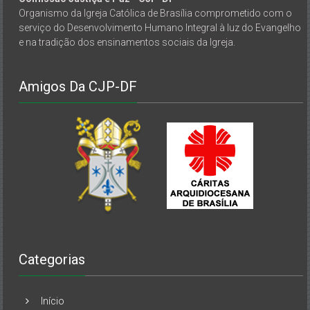
Organismo da Igreja Católica de Brasília comprometido com o
serviço do Desenvolvimento Humano Integral à luz do Evangelho
e na tradição dos ensinamentos sociais da Igreja.
Amigos Da CJP-DF
Categorias
Início