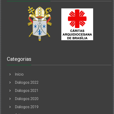
Categorias
Início
Diálogos 2022
Diálogos 2021
Diálogos 2020
Diálogos 2019