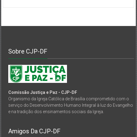
Sobre CJP-DF
Comissão Justiça e Paz - CJP-DF
Organismo da Igreja Católica de Brasília comprometido com o
serviço do Desenvolvimento Humano Integral à luz do Evangelho
e na tradição dos ensinamentos sociais da Igreja.
Amigos Da CJP-DF