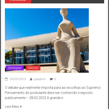
Destaques
Notícias
29/03/2023
cjpadmin
0
O debate que realmente importa para as escolhas ao Supremo
Pensamento do postulante deve ser conhecido e exposto
publicamente – 28.03.2023 A grande e
Leia Mais