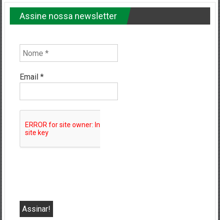
Assine nossa newsletter
Email
*