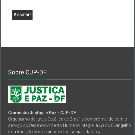
Sobre CJP-DF
Comissão Justiça e Paz - CJP-DF
Organismo da Igreja Católica de Brasília comprometido com o
serviço do Desenvolvimento Humano Integral à luz do Evangelho
e na tradição dos ensinamentos sociais da Igreja.