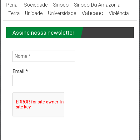
Penal
Sociedade
Sínodo
Sínodo Da Amazônia
Vaticano
Terra
Unidade
Universidade
Violência
Assine nossa newsletter
Email
*