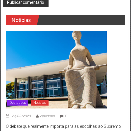
Notícias
Destaques
Notícias
29/03/2023
cjpadmin
0
O debate que realmente importa para as escolhas ao Supremo