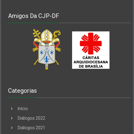
Amigos Da CJP-DF
Categorias
Início
Diálogos 2022
Diálogos 2021