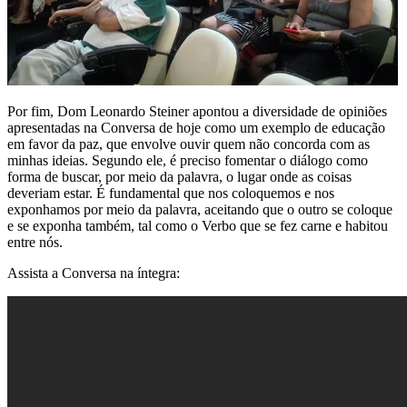
Por fim, Dom Leonardo Steiner apontou a diversidade de opiniões
apresentadas na Conversa de hoje como um exemplo de educação
em favor da paz, que envolve ouvir quem não concorda com as
minhas ideias. Segundo ele, é preciso fomentar o diálogo como
forma de buscar, por meio da palavra, o lugar onde as coisas
deveriam estar. É fundamental que nos coloquemos e nos
exponhamos por meio da palavra, aceitando que o outro se coloque
e se exponha também, tal como o Verbo que se fez carne e habitou
entre nós.
Assista a Conversa na íntegra: