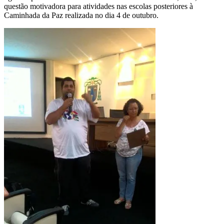
questão motivadora para atividades nas escolas posteriores à
Caminhada da Paz realizada no dia 4 de outubro.