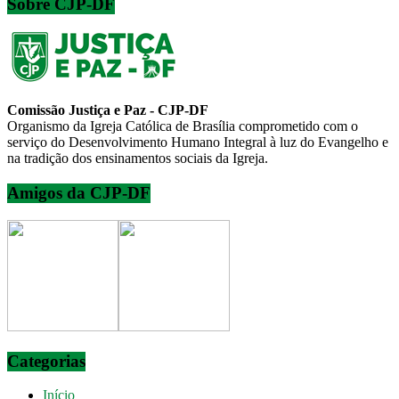
Sobre CJP-DF
Comissão Justiça e Paz - CJP-DF
Organismo da Igreja Católica de Brasília comprometido com o
serviço do Desenvolvimento Humano Integral à luz do Evangelho e
na tradição dos ensinamentos sociais da Igreja.
Amigos da CJP-DF
Categorias
Início