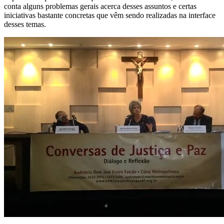
conta alguns problemas gerais acerca desses assuntos e certas
iniciativas bastante concretas que vêm sendo realizadas na interface
desses temas.