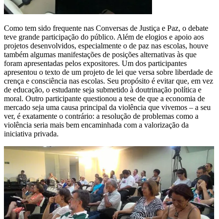
Como tem sido frequente nas Conversas de Justiça e Paz, o debate
teve grande participação do público. Além de elogios e apoio aos
projetos desenvolvidos, especialmente o de paz nas escolas, houve
também algumas manifestações de posições alternativas às que
foram apresentadas pelos expositores. Um dos participantes
apresentou o texto de um projeto de lei que versa sobre liberdade de
crença e consciência nas escolas. Seu propósito é evitar que, em vez
de educação, o estudante seja submetido à doutrinação política e
moral. Outro participante questionou a tese de que a economia de
mercado seja uma causa principal da violência que vivemos – a seu
ver, é exatamente o contrário: a resolução de problemas como a
violência seria mais bem encaminhada com a valorização da
iniciativa privada.