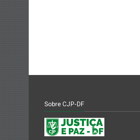
Sobre CJP-DF