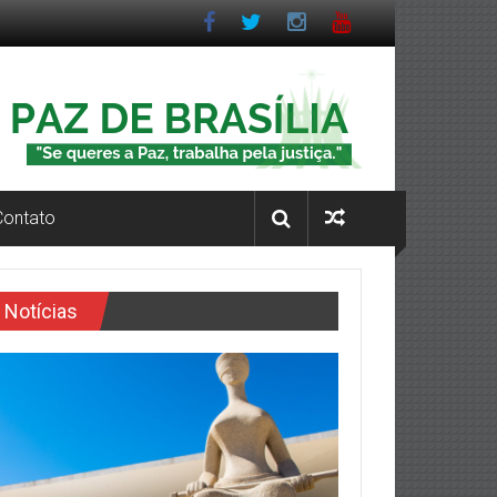
Contato
Notícias