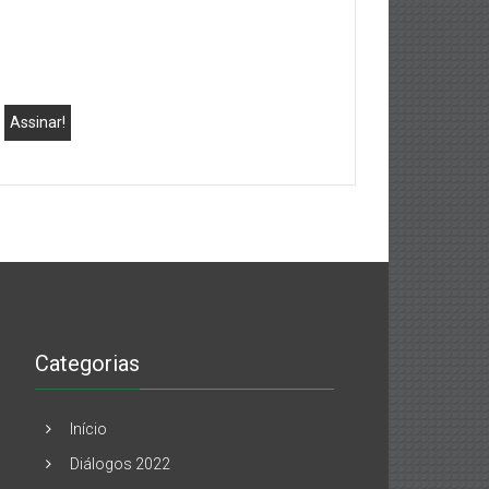
Categorias
Início
Diálogos 2022